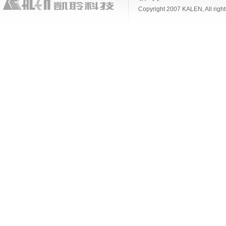
Copyright 2007 KALEN, Al