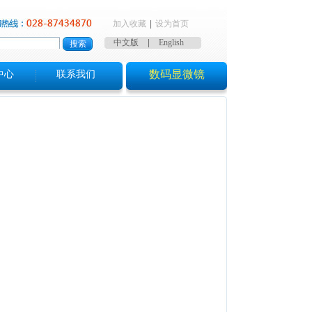
加入收藏
|
设为首页
中文版
|
English
数码显微镜
中心
联系我们