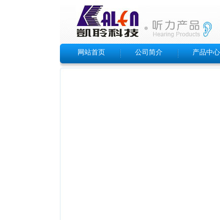
网站首页
公司简介
产品中心